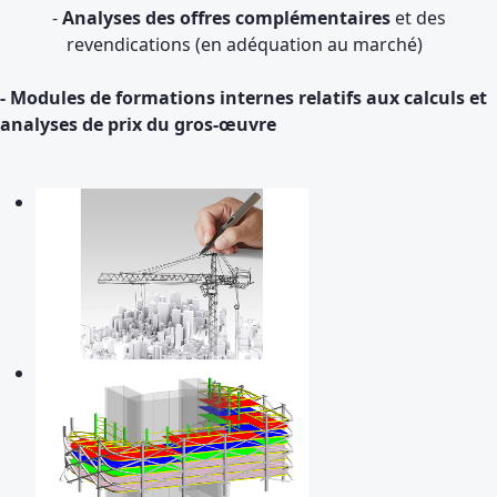
-
Analyses des offres complémentaires
et des
revendications (en adéquation au marché)
- Modules de formations internes relatifs aux calculs et
analyses de prix du gros-œuvre