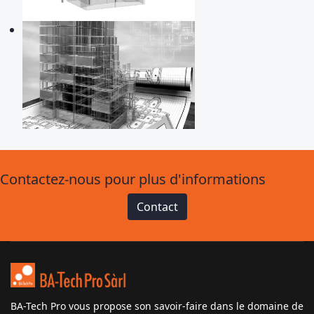
Contactez-nous pour plus d'informations
Contact
BA-Tech Pro vous propose son savoir-faire dans le domaine de