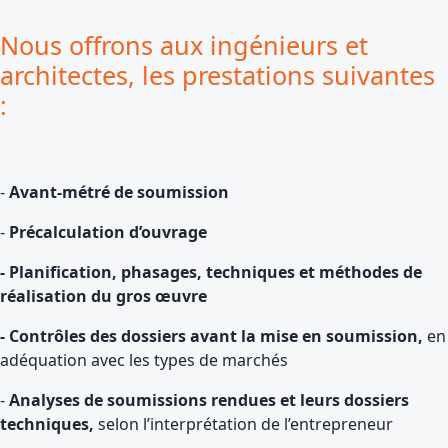
Nous offrons aux ingénieurs et
architectes, les prestations suivantes
:
-
Avant-métré de soumission
-
Précalculation d’ouvrage
- Planification, phasages, techniques et méthodes de
réalisation du gros œuvre
- Contrôles des dossiers avant la mise en soumission,
en
adéquation avec les types de marchés
-
Analyses de soumissions rendues et leurs dossiers
techniques,
selon l’interprétation de l’entrepreneur