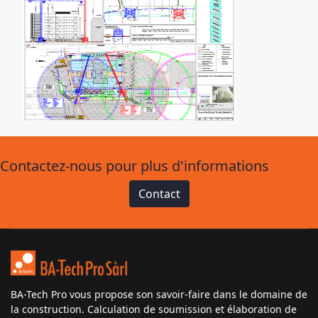
Contactez-nous pour plus d'informations
Contact
BA-Tech Pro vous propose son savoir-faire dans le domaine de
la construction. Calculation de soumission et élaboration de