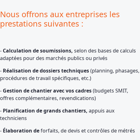
Nous offrons aux entreprises les
prestations suivantes :
-
Calculation de soumissions,
selon des bases de calculs
adaptées pour des marchés publics ou privés
-
Réalisation de dossiers techniques
(planning, phasages,
procédures de travail spécifiques, etc.)
-
Gestion de chantier avec vos cadres
(budgets SMIT,
offres complémentaires, revendications)
-
Planification de grands chantiers,
appuis aux
techniciens
-
Élaboration de
forfaits, de devis et contrôles de métrés