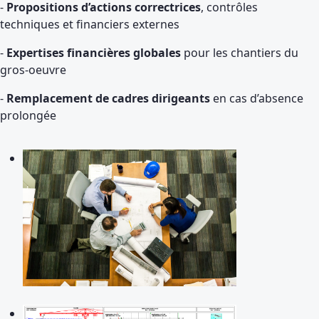
-
Propositions d’actions correctrices
, contrôles
techniques et financiers externes
-
Expertises financières globales
pour les chantiers du
gros-oeuvre
-
Remplacement de cadres dirigeants
en cas d’absence
prolongée